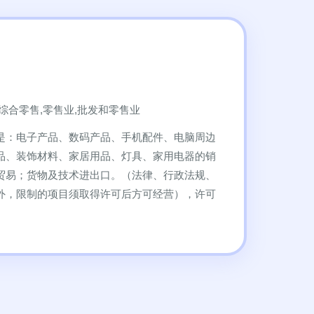
综合零售,零售业,批发和零售业
是：电子产品、数码产品、手机配件、电脑周边
品、装饰材料、家居用品、灯具、家用电器的销
贸易；货物及技术进出口。（法律、行政法规、
外，限制的项目须取得许可后方可经营），许可