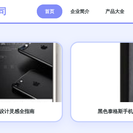
司
首页
企业简介
产品大全
与设计灵感全指南
黑色泰格斯手机