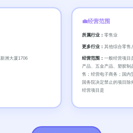
经营范围
所属行业：
零售业
更多行业：
其他综合零售,
新洲大厦1706
经营范围：
一般经营项目
产品、五金产品、塑胶制
售；经营电子商务；国内
国务院决定禁止的项目除
经营项目是