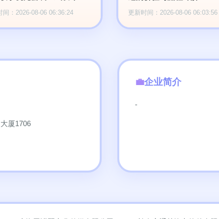
：2026-08-06 06:36:24
更新时间：2026-08-06 06:03:56
企业简介
-
厦1706