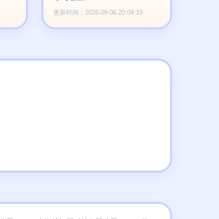
更新时间：2026-08-06 20:04:19