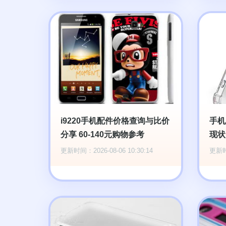
i9220手机配件价格查询与比价
手机
分享 60-140元购物参考
现状
更新时间：2026-08-06 10:30:14
更新时间