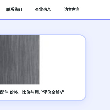
联系我们
企业信息
访客留言
配件 价格、比价与用户评价全解析