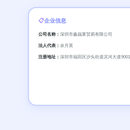
企业信息
公司名称：
深圳市鑫赑莱贸易有限公司
法人代表：
余月英
注册地址：
深圳市福田区沙头街道滨河大道9001