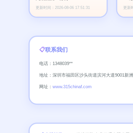
更新时间：2026-08-06 17:51:31
更新时间
联系我们
电话：1348039**
地址：深圳市福田区沙头街道滨河大道9001新洲大
网址：
www.315chinaf.com