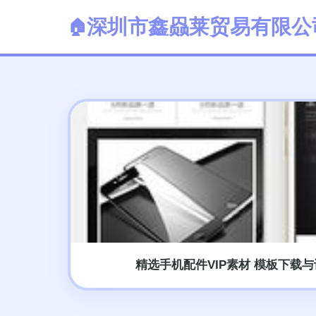
深圳市鑫赑莱贸易有限公
精选手机配件VIP素材 模板下载